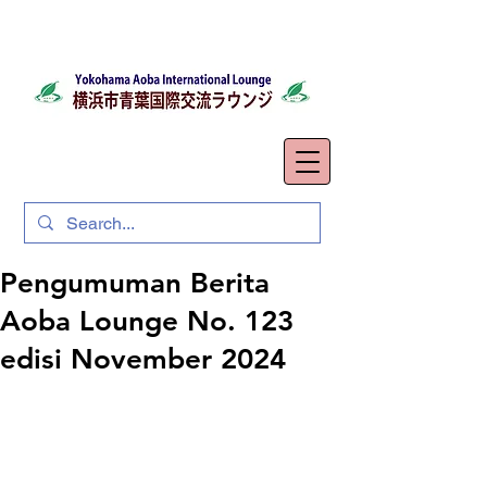
Pengumuman Berita
Aoba Lounge No. 123
edisi November 2024