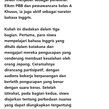
Eiken PBB dan pewawancara kelas A 
Khusus, ia juga aktif sebagai narator 
bahasa Inggris.
Kuliah ini diadakan dalam tiga 
bagian. Pertama, para siswa 
mempelajari bahasa Inggris yang 
ditulis dalam katakana dan 
mengajari mereka pengucapan yang 
cenderung membuat kesalahan oleh 
orang Jepang. Ceramahnya 
dirancang partisipatif, dengan 
audiens bekerja berpasangan dan 
berlatih pengucapan yang benar 
dengan suara keras. Setelah 
istirahat, pada bagian kedua, siswa 
diajarkan tentang perbedaan nuansa 
yang dapat diungkapkan tergantung 