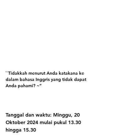
``Tidakkah menurut Anda katakana ke 
dalam bahasa Inggris yang tidak dapat 
Anda pahami? ~”
Tanggal dan waktu: Minggu, 20 
Oktober 2024 mulai pukul 13.30 
hingga 15.30