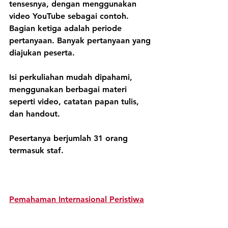
tensesnya, dengan menggunakan 
video YouTube sebagai contoh. 
Bagian ketiga adalah periode 
pertanyaan. Banyak pertanyaan yang 
diajukan peserta.
Isi perkuliahan mudah dipahami, 
menggunakan berbagai materi 
seperti video, catatan papan tulis, 
dan handout.
Pesertanya berjumlah 31 orang 
termasuk staf.
Pemahaman Internasional Peristiwa