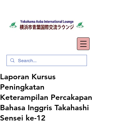
Laporan Kursus
Peningkatan
Keterampilan Percakapan
Bahasa Inggris Takahashi
Sensei ke-12