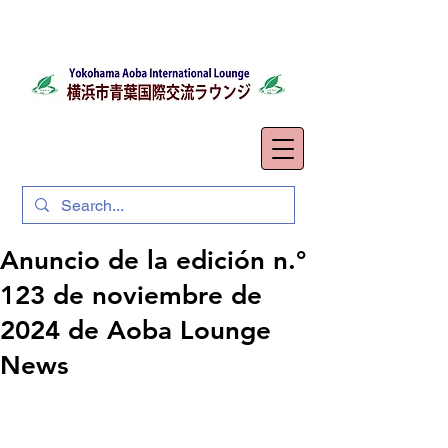
Anuncio de la edición n.°
123 de noviembre de
2024 de Aoba Lounge
News