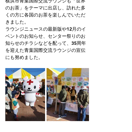
横浜市青葉国際交流ラウンジも「世界
のお茶」をテーマに出店し、訪れた多
くの方に各国のお茶を楽しんでいただ
きました。
ラウンジニュースの最新版や12月のイ
ベントのお知らせ、センター祭りのお
知らせのチラシなどを配って、35周年
を迎えた青葉国際交流ラウンジの宣伝
にも努めました。