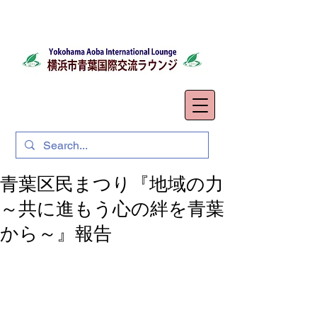
青葉区民まつり『地域の力
～共に進もう心の絆を青葉
から～』報告