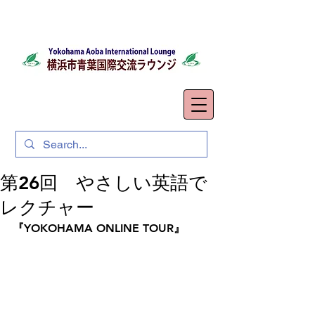
第26回 やさしい英語で
レクチャー
『YOKOHAMA ONLINE TOUR』