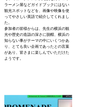
ラーメン屋などガイドブックにはない
観光スポットなどを、画像や映像を使
ってやさしい英語で紹介してくれまし
た。
参加者の皆様からは、先生の横浜の観
光や歴史の造詣の深さに脱帽、横浜の
知らない事がテーマの中にいくつかあ
り、とても良い企画であったとの言葉
があり、皆さまに楽しんでいただけた
ようです。