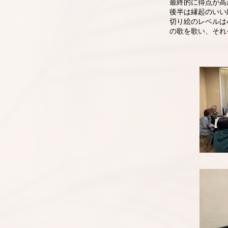
最終的に得点が高
後半は縁起のいい
切り絵のレベルは
の歌を歌い、それ