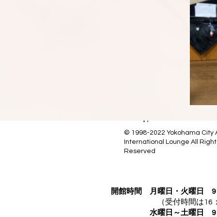
© 1998-2022 Yokohama City
International Lounge All Right
Reserved
開館時間
月曜日・火曜日 9：
（受付時間は16
水曜日～土曜日 9：00