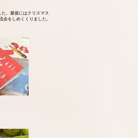
した。最後にはクリスマス
流会をしめくくりました。