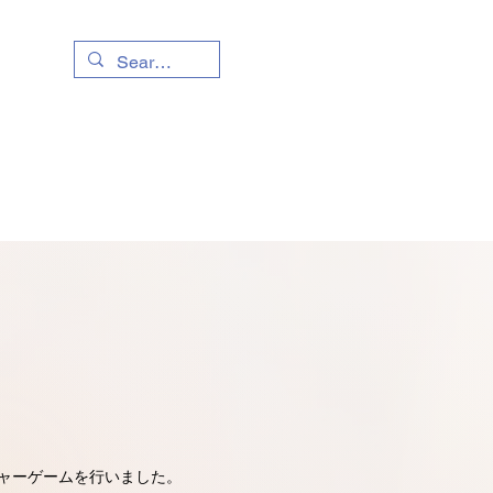
イベント
会員のページ
ャーゲームを行いました。