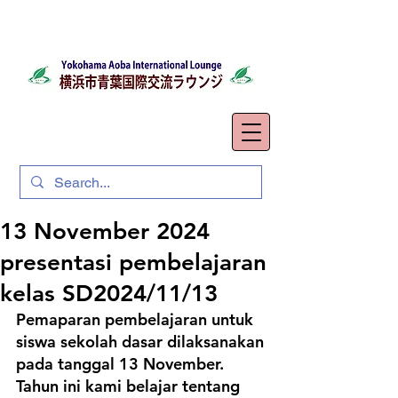
13 November 2024
presentasi pembelajaran
kelas SD2024/11/13
Pemaparan pembelajaran untuk 
siswa sekolah dasar dilaksanakan 
pada tanggal 13 November.
Tahun ini kami belajar tentang 