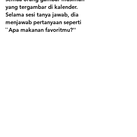
yang tergambar di kalender.
Selama sesi tanya jawab, dia 
menjawab pertanyaan seperti 
``Apa makanan favoritmu?''