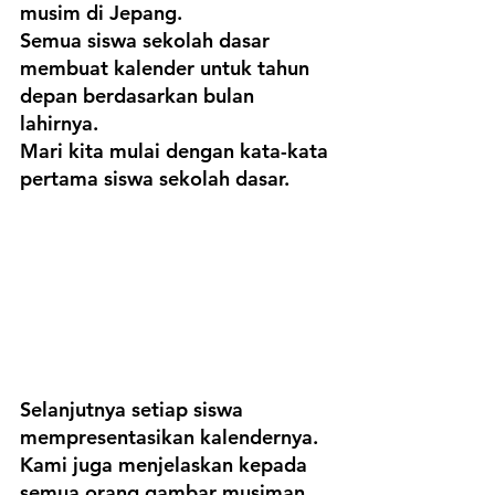
musim di Jepang.
Semua siswa sekolah dasar 
membuat kalender untuk tahun 
depan berdasarkan bulan 
lahirnya.
Mari kita mulai dengan kata-kata 
pertama siswa sekolah dasar.
Selanjutnya setiap siswa 
mempresentasikan kalendernya.
Kami juga menjelaskan kepada 
semua orang gambar musiman 