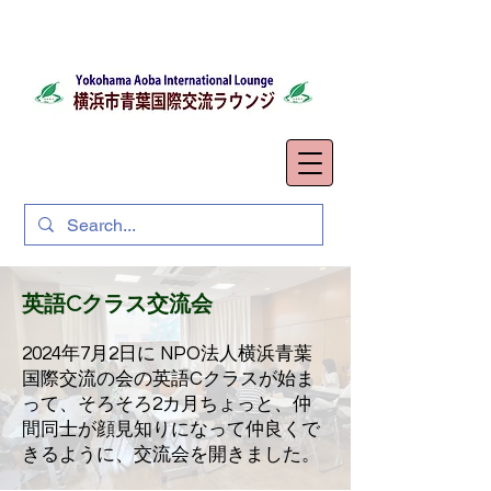
英語Cクラス交流会
2024年7月2日に NPO法人横浜青葉
国際交流の会の英語Cクラスが始ま
って、そろそろ2カ月ちょっと、仲
間同士が顔見知りになって仲良くで
きるように、交流会を開きました。