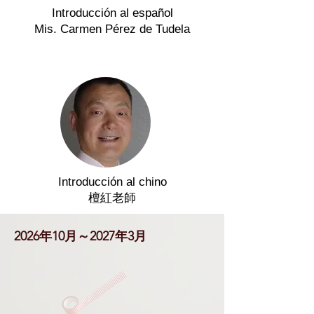
Introducción al español
Mis. Carmen Pérez de Tudela
Introducción al chino
檀紅老師
2026年10月～2027年3月