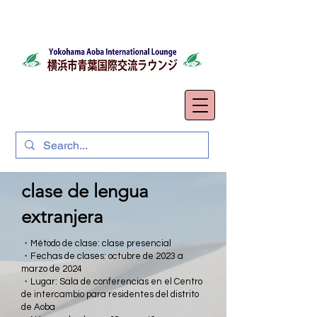
clase de lengua
extranjera
・Método de clase: clase presencial
・Fechas de clases: octubre de 2023 a
marzo de 2024
・Lugar: Sala de conferencias en el Centro
de intercambio para residentes del distrito
de Aoba