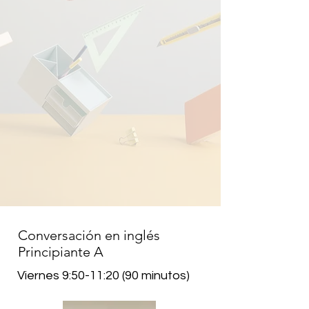
Conversación en inglés
Principiante A
Viernes 9:50-11:20 (90 minutos)