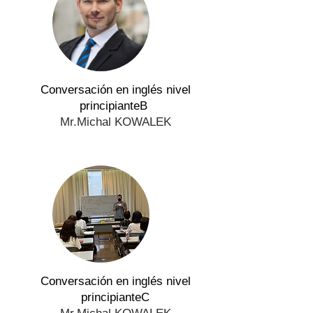
​Conversación en inglés nivel
principianteB
Mr.Michal KOWALEK
​Conversación en inglés nivel
principianteC