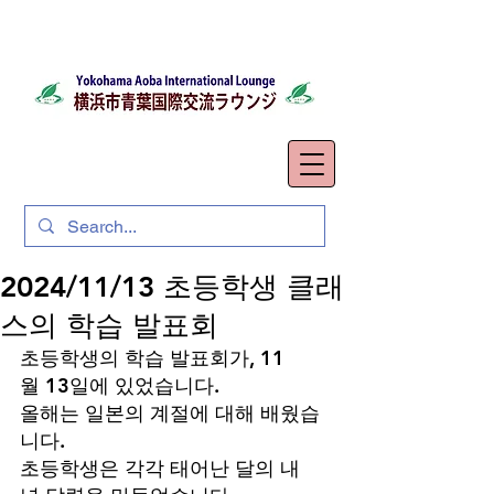
2024/11/13 초등학생 클래
스의 학습 발표회
초등학생의 학습 발표회가, 11
월 13일에 있었습니다.
올해는 일본의 계절에 대해 배웠습
니다.
초등학생은 각각 태어난 달의 내