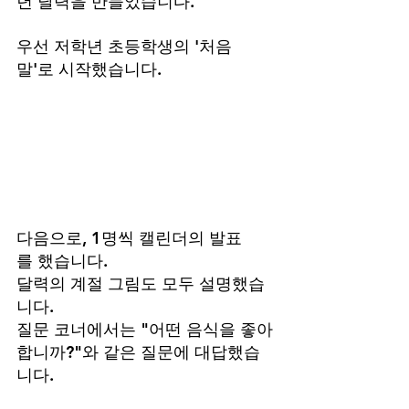
년 달력을 만들었습니다.
우선 저학년 초등학생의 '처음
말'로 시작했습니다.
다음으로, 1명씩 캘린더의 발표
를 했습니다.
달력의 계절 그림도 모두 설명했습
니다.
질문 코너에서는 "어떤 음식을 좋아
합니까?"와 같은 질문에 대답했습
니다.