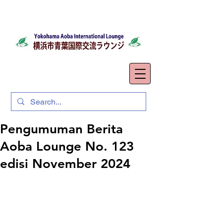
Pengumuman Berita
Aoba Lounge No. 123
edisi November 2024