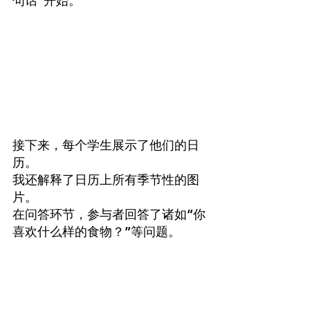
句话”开始。
接下来，每个学生展示了他们的日
历。
我还解释了日历上所有季节性的图
片。
在问答环节，参与者回答了诸如“你
喜欢什么样的食物？”等问题。