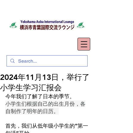
2024年11月13日，举行了
小学生学习汇报会
今年我们了解了日本的季节。
小学生们根据自己的出生月份，各
自制作了明年的日历。
首先，我们从低年级小学生的“第一