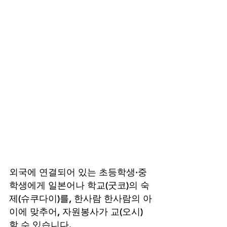
외국에 연결되어 있는 초등학생·중
학생에게 일본어나 학교(굿코)의 숙
제(슈쿠다이)를, 한사람 한사람의 아
이에 맞추어, 자원봉사가 교(오시) 
할 수 있습니다. 