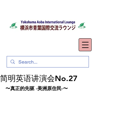
简明英语讲演会No.27
〜真正的先驱 -美洲原住民-〜