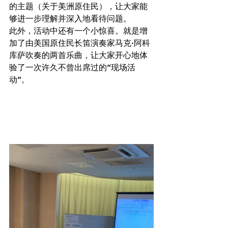
的主题（关于美洲原住民），让大家能
够进一步理解并深入地看待问题。
此外，活动中还有一个小惊喜。就是增
加了由美国原住民长笛演奏家马克·阿科
库萨吹奏的两首乐曲，让大家开心地体
验了一次许久不曾出席过的“现场活
动”。