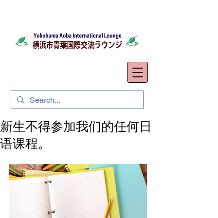
新生不得参加我们的任何日
语课程。