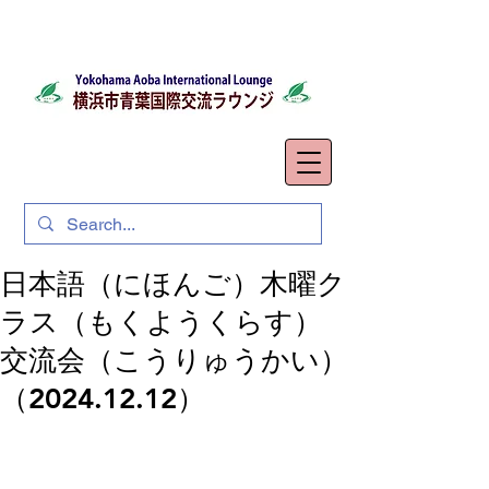
日本語（にほんご）木曜ク
ラス（もくようくらす）
交流会（こうりゅうかい）
（2024.12.12）