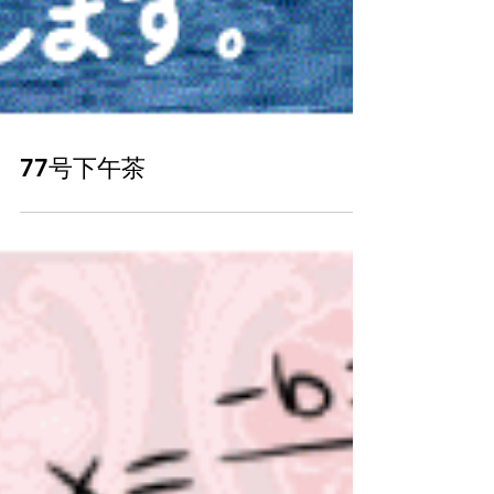
77号下午茶