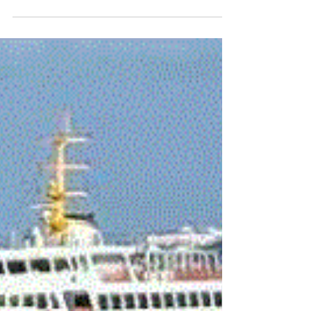
78日下午茶