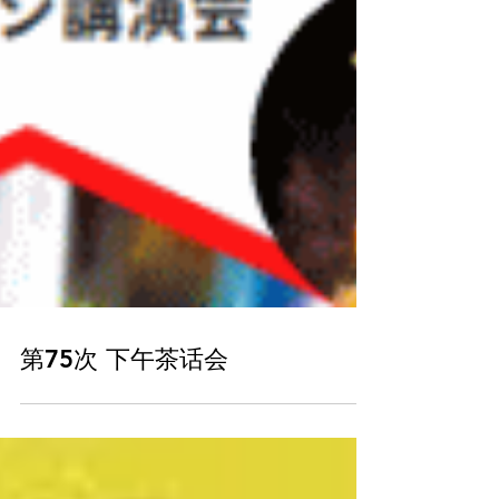
第75次 下午茶话会