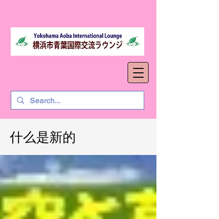
什么是新的