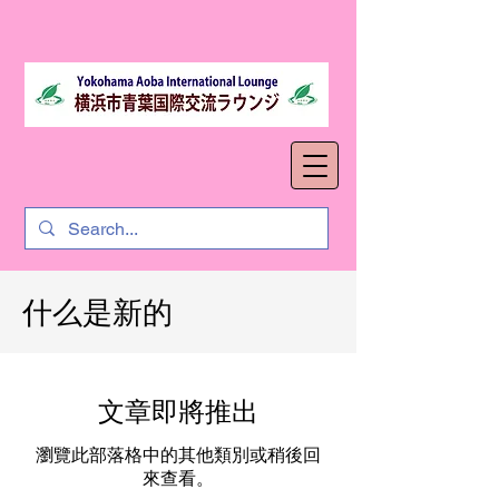
什么是新的
文章即將推出
瀏覽此部落格中的其他類別或稍後回
來查看。