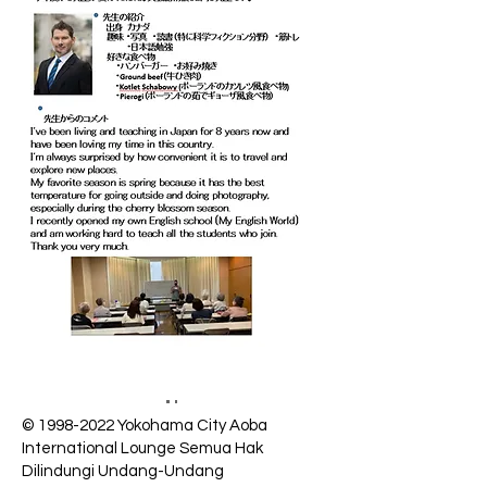
©
1998-2022
Yokohama City Aoba
International Lounge Semua Hak
Dilindungi Undang-Undang