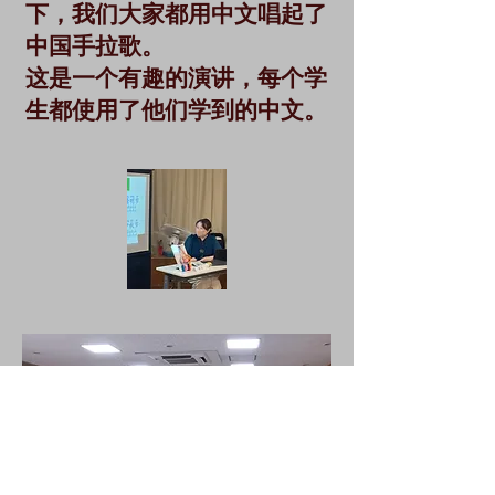
下，我们大家都用中文唱起了
中国手拉歌。
这是一个有趣的演讲，每个学
生都使用了他们学到的中文。