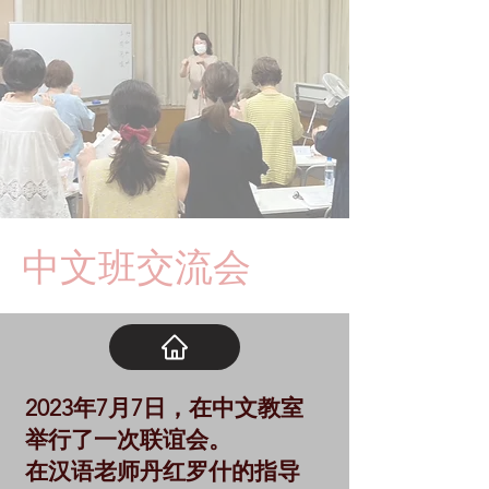
中文班交流会
2023年7月7日，在中文教室
举行了一次联谊会。
在汉语老师丹红罗什的指导