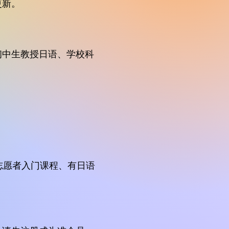
更新。
初中生教授日语、学校科
志愿者入门课程、有日语